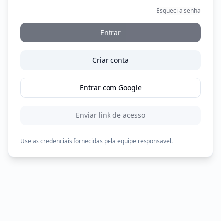
Esqueci a senha
Entrar
Criar conta
Entrar com Google
Enviar link de acesso
Use as credenciais fornecidas pela equipe responsavel.