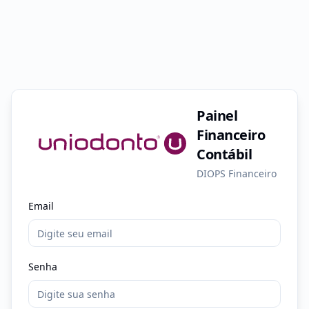
Painel
Financeiro
Contábil
DIOPS Financeiro
Email
Senha